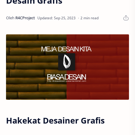
Desain Grafis
2 min read
Hakekat Desainer Grafis