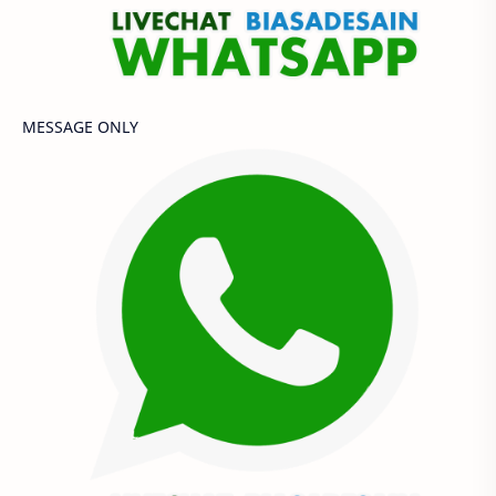
MESSAGE ONLY