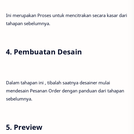
Ini merupakan Proses untuk mencitrakan secara kasar dari
tahapan sebelumnya.
4. Pembuatan Desain
Dalam tahapan ini , tibalah saatnya desainer mulai
mendesain Pesanan Order dengan panduan dari tahapan
sebelumnya.
5. Preview