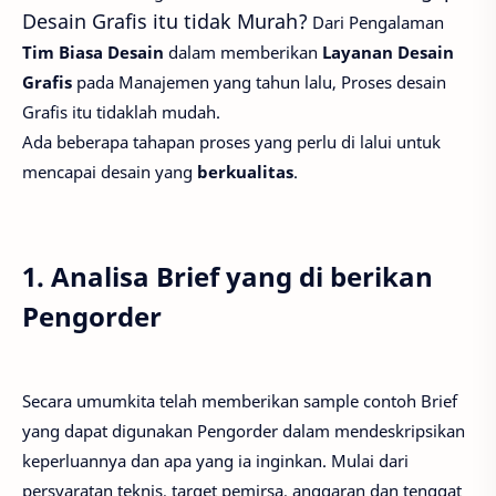
Desain Grafis itu tidak Murah?
Dari Pengalaman
Tim Biasa Desain
dalam memberikan
Layanan Desain
Grafis
pada Manajemen yang tahun lalu, Proses desain
Grafis itu tidaklah mudah.
Ada beberapa tahapan proses yang perlu di lalui untuk
mencapai desain yang
berkualitas
.
1. Analisa Brief yang di berikan
Pengorder
Secara umumkita telah memberikan sample contoh Brief
yang dapat digunakan Pengorder dalam mendeskripsikan
keperluannya dan apa yang ia inginkan. Mulai dari
persyaratan teknis, target pemirsa, anggaran dan tenggat