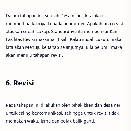
Dalam tahapan ini, setelah Desain jadi, kita akan
memperlihatkannya kepada pengorder. Apakah ada revisi
ataukah sudah cukup, Standardnya ita memberikanKan
Fasilitas Revisi maksimal 3 Kali. Kalau sudah cukup, maka
kita akan Menuju ke tahap selanjutnya. Bila belum , maka
akan menuju tahapan revisi.
6. Revisi
Pada tahapan ini dilakukan oleh pihak klien dan desainer
untuk saling berkomunikasi, sehingga untuk revisi tidak
memakan waktu lama dan bolak balik ganti.