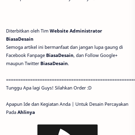
Diterbitkan oleh Tim
Website Administrator
BiasaDesain
Semoga artikel ini bermanfaat dan jangan lupa gaung di
Facebook Fanpage
BiasaDesain
, dan Follow Google+
maupun Twitter
BiasaDesain
.
=====================================================
Tunggu Apa lagi Guys! Silahkan Order :D
Apapun Ide dan Kegiatan Anda | Untuk Desain Percayakan
Pada
Ahlinya