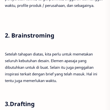
waktu, profile produk / perusahaan, dan sebagainya.
2. Brainstroming
Setelah tahapan diatas, kita perlu untuk memetakan
seluruh kebutuhan desain. Elemen apasaja yang
dibutuhkan untuk di buat. Selain itu juga penggalian
inspirasi terkait dengan brief yang telah masuk. Hal ini
tentu juga memerlukan waktu.
3.Drafting