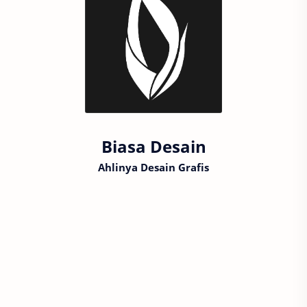
Biasa Desain
Ahlinya Desain Grafis