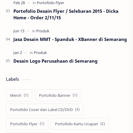
Portofolio Desain Flyer / Selebaran 2015 - Dicka
Home - Order 2/11/15
Jasa Desain MMT - Spanduk - XBanner di Semarang
Desain Logo Perusahaan di Semarang
Labels
Merch
Portofolio Banner
Portofolio Cover dan Label CD/DVD
Portofolio Flyer
Portofolio Kartu Ucapan