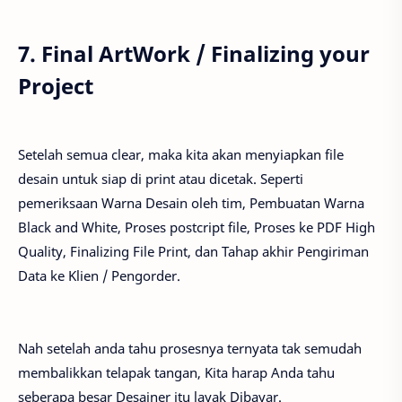
7. Final ArtWork / Finalizing your
Project
Setelah semua clear, maka kita akan menyiapkan file
desain untuk siap di print atau dicetak. Seperti
pemeriksaan Warna Desain oleh tim, Pembuatan Warna
Black and White, Proses postcript file, Proses ke PDF High
Quality, Finalizing File Print, dan Tahap akhir Pengiriman
Data ke Klien / Pengorder.
Nah setelah anda tahu prosesnya ternyata tak semudah
membalikkan telapak tangan, Kita harap Anda tahu
seberapa besar Desainer itu layak Dibayar.