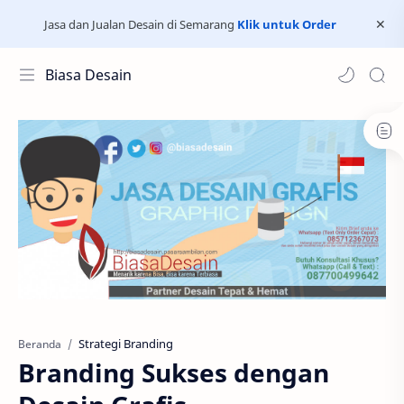
Jasa dan Jualan Desain di Semarang
Klik untuk Order
Biasa Desain
Strategi Branding
Beranda
Branding Sukses dengan